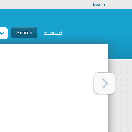
Log In
Advanced