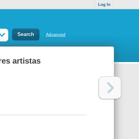
Log In
Advanced
es artistas