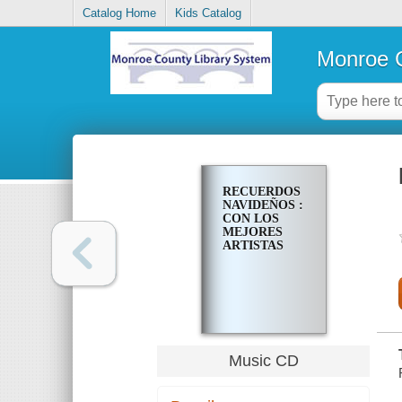
Catalog Home
Kids Catalog
Monroe C
RECUERDOS
NAVIDEÑOS :
CON LOS
MEJORES
ARTISTAS
Music CD