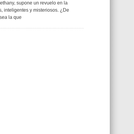
Bethany, supone un revuelo en la
inteligentes y misteriosos. ¿De
sea la que