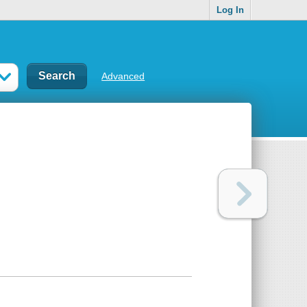
Log In
Advanced